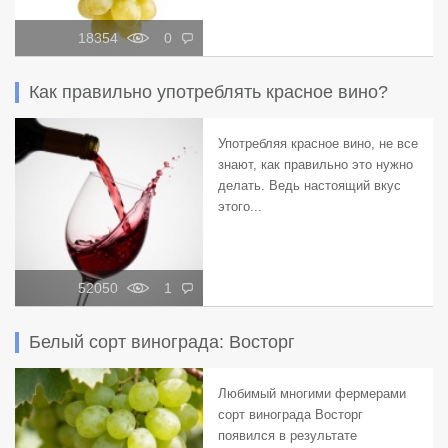
18354
0
Как правильно употреблять красное вино?
Употребляя красное вино, не все
знают, как правильно это нужно
делать. Ведь настоящий вкус
этого...
52050
1
Белый сорт винограда: Восторг
Любимый многими фермерами
сорт винограда Восторг
появился в результате