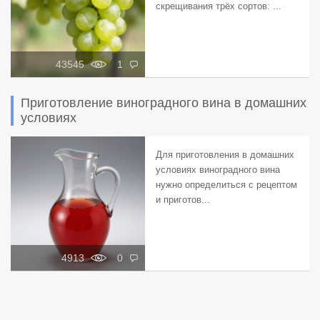
скрещивания трёх сортов: ...
43545
1
Приготовление виноградного вина в домашних
условиях
Для приготовления в домашних
условиях виноградного вина
нужно определиться с рецептом
и приготов...
4913
0