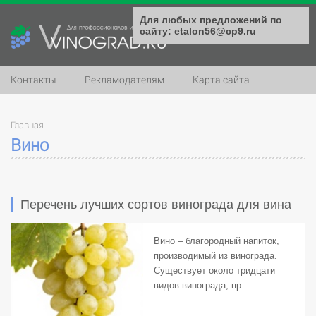
Для любых предложений по
сайту: etalon56@cp9.ru
Контакты
Рекламодателям
Карта сайта
Главная
Вино
Перечень лучших сортов винограда для вина
Вино – благородный напиток,
производимый из винограда.
Существует около тридцати
видов винограда, пр...