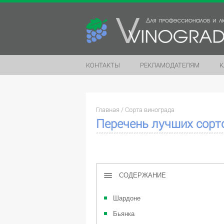
КОНТАКТЫ
РЕКЛАМОДАТЕЛЯМ
К
Главная
/
Сорта винограда
Перечень лучших сорт
СОДЕРЖАНИЕ
Шардоне
Бьянка