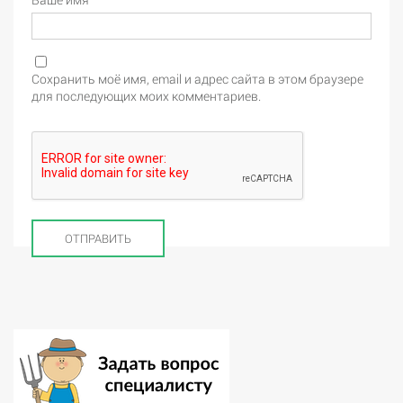
Сохранить моё имя, email и адрес сайта в этом браузере
для последующих моих комментариев.