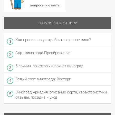
ПОПУЛЯРНЫЕ ЗАПИСИ
Как правильно употреблять красное вино?
Сорт винограда Преображение
6 причин, по которым сохнет виноград
Белый сорт винограда: Восторг
Виноград Аркадия: описание сорта, характеристики,
отзывы, посадка и уход