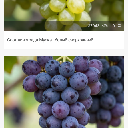
37943
0
Сорт винограда Мускат белый сверхранний