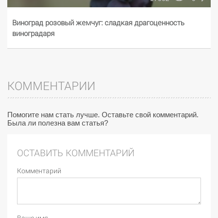
Виноград розовый жемчуг: сладкая драгоценность
виноградаря
КОММЕНТАРИИ
Помогите нам стать лучше. Оставьте свой комментарий.
Была ли полезна вам статья?
ОСТАВИТЬ КОММЕНТАРИЙ
Комментарий
Ваше имя