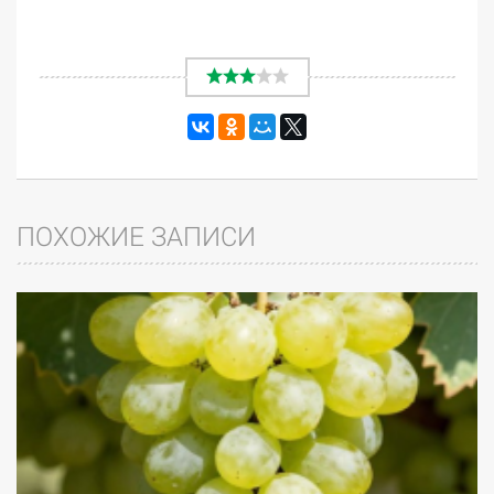
ПОХОЖИЕ ЗАПИСИ