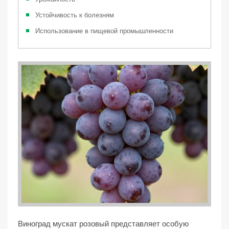
Устойчивость к болезням
Использование в пищевой промышленности
Виноград мускат розовый представляет особую