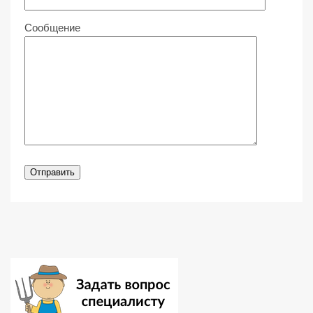
Сообщение