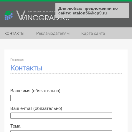
Для любых предложений по
сайту: etalon56@cp9.ru
Рекламодателям
Карта сайта
КОНТАКТЫ
Главная
Контакты
Ваше имя (обязательно)
Ваш e-mail (обязательно)
Тема