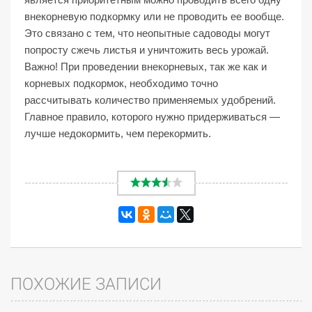
внекорневую подкормку или не проводить ее вообще.
Это связано с тем, что неопытные садоводы могут
попросту сжечь листья и уничтожить весь урожай.
Важно! При проведении внекорневых, так же как и
корневых подкормок, необходимо точно
рассчитывать количество применяемых удобрений.
Главное правило, которого нужно придерживаться —
лучше недокормить, чем перекормить.
ПОХОЖИЕ ЗАПИСИ