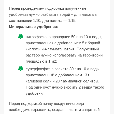
Перед проведением подкормки полученные
удобрения нужно разбавить водой – для навоза в
соотношении 1:10, для помета — 1:15.
Минеральные удобрения:
нитрофоска, в пропорции 50 г на 10 л воды,
приготовленная с добавлением 5 г борной
кислоты и 4 г гумата натрия. Полученный
раствор нужно использовать на территории,
площадью в 1 м2;
суперфосфат, в расчете 30 г на 10 л воды,
приготовленный с добавлением 13 г
калиевой соли и 20 г аммиачной селитры.
Под один куст нужно вносить 2 ведра такого
удобрения.
Перед подкормкой почву вокруг винограда
необходимо взрыхлить, создав при этом защитный