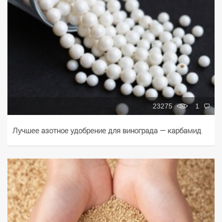
23275
1
Лучшее азотное удобрение для винограда — карбамид