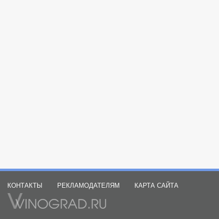
КОНТАКТЫ
РЕКЛАМОДАТЕЛЯМ
КАРТА САЙТА