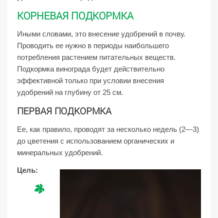
КОРНЕВАЯ ПОДКОРМКА
Иными словами, это внесение удобрений в почву.
Проводить ее нужно в периоды наибольшего
потребления растением питательных веществ.
Подкормка винограда будет действительно
эффективной только при условии внесения
удобрений на глубину от 25 см.
ПЕРВАЯ ПОДКОРМКА
Ее, как правило, проводят за несколько недель (2—3)
до цветения с использованием органических и
минеральных удобрений.
Цель: