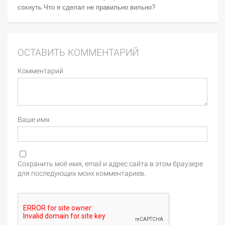
сохнуть.Что я сделал не правильно вильно?
ОСТАВИТЬ КОММЕНТАРИЙ
Комментарий
Ваше имя
Сохранить моё имя, email и адрес сайта в этом браузере
для последующих моих комментариев.