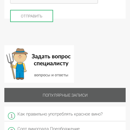
ПОПУЛЯРНЫЕ ЗАПИСИ
Как правильно употреблять красное вино?
Сорт винограда Преображение