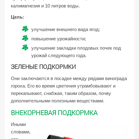
калимагнезия и 10 литров воды.
Цель:
улучшение внешнего вида ягод;
повышение урожайности;
улучшение закладки плодовых почек под
урожай следующего года.
ЗЕЛЕНЫЕ ПОДКОРМКИ
Они заключаются в посадке между рядами винограда
гороха. Его во время цветения утрамбовывают и
перекапывают, снабжая, таким образом, почву
дополнительными полезными веществами.
ВНЕКОРНЕВАЯ ПОДКОРМКА
Иными
словами,