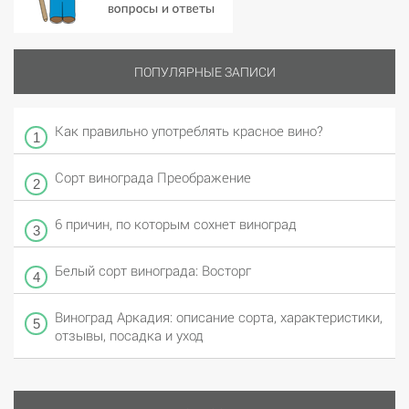
ПОПУЛЯРНЫЕ ЗАПИСИ
Как правильно употреблять красное вино?
Сорт винограда Преображение
6 причин, по которым сохнет виноград
Белый сорт винограда: Восторг
Виноград Аркадия: описание сорта, характеристики,
отзывы, посадка и уход