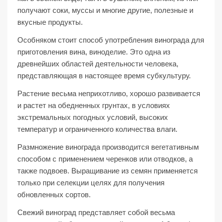
получают соки, муссы и многие другие, полезные и
вкусные продукты.
Особняком стоит способ употребления винограда для
приготовления вина, виноделие. Это одна из
древнейших областей деятельности человека,
представляющая в настоящее время субкультуру.
Растение весьма неприхотливо, хорошо развивается
и растет на обедненных грунтах, в условиях
экстремальных погодных условий, высоких
температур и ограниченного количества влаги.
Размножение винограда производится вегетативным
способом с применением черенков или отводков, а
также подвоев. Выращивание из семян применяется
только при селекции целях для получения
обновленных сортов.
Свежий виноград представляет собой весьма