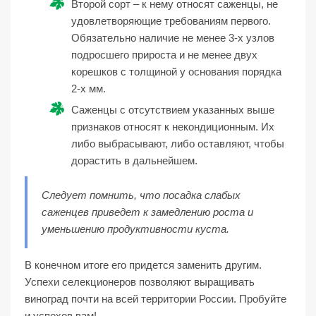
Второй сорт – к нему относят саженцы, не
удовлетворяющие требованиям первого.
Обязательно наличие не менее 3-х узлов
подросшего прироста и не менее двух
корешков с толщиной у основания порядка
2-х мм.
Саженцы с отсутствием указанных выше
признаков относят к некондиционным. Их
либо выбрасывают, либо оставляют, чтобы
дорастить в дальнейшем.
Следует помнить, что посадка слабых
саженцев приведет к замедлению роста и
уменьшению продуктивности куста.
В конечном итоге его придется заменить другим.
Успехи селекционеров позволяют выращивать
виноград почти на всей территории России. Пробуйте
и успехов вам!