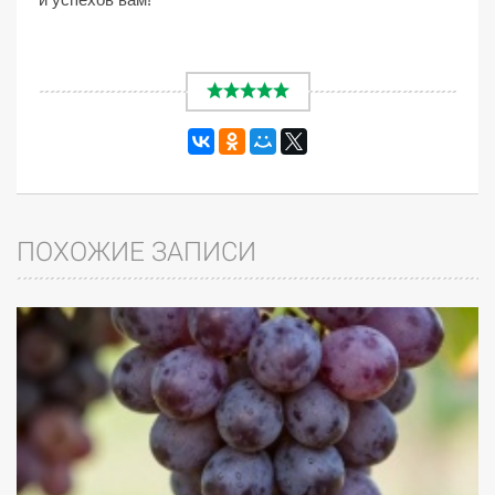
ПОХОЖИЕ ЗАПИСИ