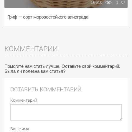
18610
1
Гриф — сорт морозостойкого винограда
КОММЕНТАРИИ
Помогите нам стать лучше. Оставьте свой комментарий.
Была ли полезна вам статья?
ОСТАВИТЬ КОММЕНТАРИЙ
Комментарий
Ваше имя