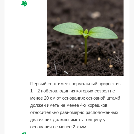
Первый сорт имеет нормальный прирост из
1 – 2 побегов, один из которых созрел не
менее 20 см от основания; основной штамб
должен иметь не менее 4-х корешков,
относительно равномерно расположенных,
два из них должны иметь толщину у
основания не менее 2-х мм.