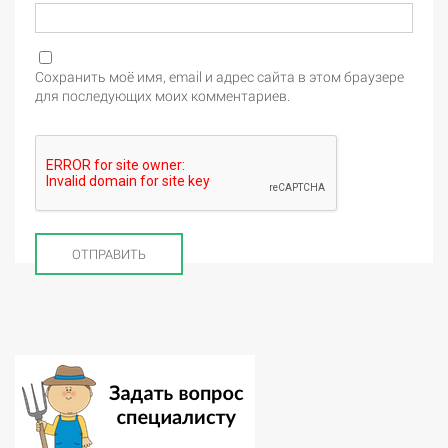
Сохранить моё имя, email и адрес сайта в этом браузере
для последующих моих комментариев.