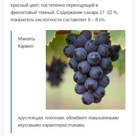
красный цвет, постепенно переходящий в
фиолетовый темный. Содержание сахара 17 -22 %,
показатель кислотности составляет 6 – 8 г/л.
Мякоть
Кармен
хрустящая, плотная, обладает повышенными
вкусовыми характеристиками.