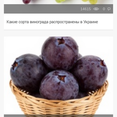
14615
0
Какие сорта винограда распространены в Украине