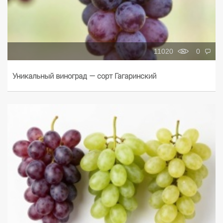
11020
0
Уникальный виноград — сорт Гагаринский