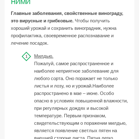
НИМИ
Главные заболевания, свойственные винограду,
это вирусные и грибковые.
Чтобы получить
хороший урожай и сохранить виноградник, нужна
профилактика, своевременное распознавание и
лечение посадок.
Милдью.
Пожалуй, самое распространенное и
наиболее неприятное заболевание для
любого сорта. Оно поражает не только
листья и лозу, но и урожай.Наиболее
распространено в мае – июне. Особо
опасно в условиях повышенной влажности,
при регулярных дождях и высокой
температуре. Первым признаком,
свидетельствующим о поражении милдью,
является появление светлых пятен на
внешней стороне листа. Пятна легко