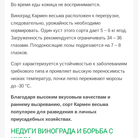
Во время еды кожица не воспринимается.
Виноград Кармен весьма расположен к перегрузке,
следовательно, урожайность необходимо
нормировать. Один куст этого сорта дает 5 – 6 кг ягод.
Загруженность рекомендуется ограничивать 34 – 36
глазами. Плодоносящие лозы подрезаются на 7 – 8
глазков.
Сорт характеризуется устойчивостью к заболеваниям
грибкового типа и проявляет высокую переносимость
низких температур, почки легко переживают морозы
до -30 °С.
Благодаря высоким вкусовым качествам и
раннему вызреванию, сорт Кармен весьма
популярен для разведения в личных
приусадебных хозяйствах.
НЕДУГИ ВИНОГРАДА И БОРЬБА С