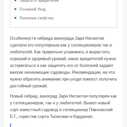
Защита от вредителей
Основной Уход
Полезные свойства
Особенности гибрида винограда Заря Несветая
сделали его популярным как у селекционеров так и
любителей. Как правильно ухаживать и вырастить
хороший и здоровый урожай, каких вредителей нужно
остерегаться и как защитить его от болезней задают
многие начинающие садоводы. Рекомендации, на что
нужно обратить внимание при уходе помогут получить
достойный урожай.
Новый гибрид, виноград Заря Несветая популярен как
у селекционеров, так и у любителей. Вывел новый
сорт известный садовод и селекционер Павловский
Е.Г., скрестив сорта Талисман и Кардинал.