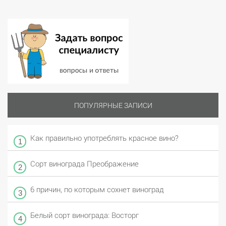
ПОПУЛЯРНЫЕ ЗАПИСИ
Как правильно употреблять красное вино?
Сорт винограда Преображение
6 причин, по которым сохнет виноград
Белый сорт винограда: Восторг