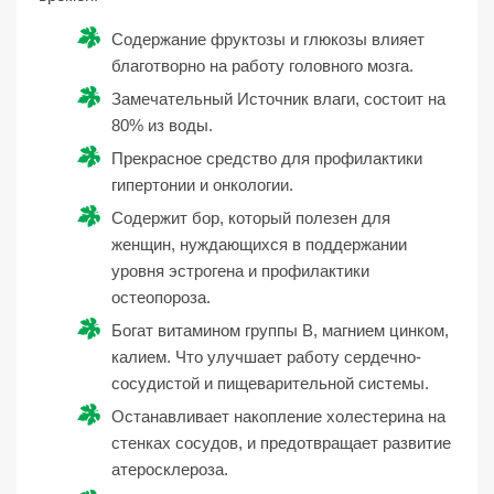
Содержание фруктозы и глюкозы влияет
благотворно на работу головного мозга.
Замечательный Источник влаги, состоит на
80% из воды.
Прекрасное средство для профилактики
гипертонии и онкологии.
Содержит бор, который полезен для
женщин, нуждающихся в поддержании
уровня эстрогена и профилактики
остеопороза.
Богат витамином группы B, магнием цинком,
калием. Что улучшает работу сердечно-
сосудистой и пищеварительной системы.
Останавливает накопление холестерина на
стенках сосудов, и предотвращает развитие
атеросклероза.