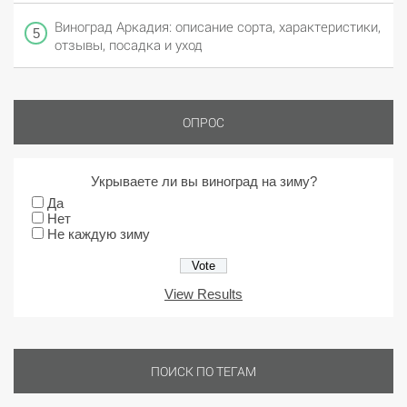
Виноград Аркадия: описание сорта, характеристики,
отзывы, посадка и уход
ОПРОС
Укрываете ли вы виноград на зиму?
Да
Нет
Не каждую зиму
View Results
ПОИСК ПО ТЕГАМ