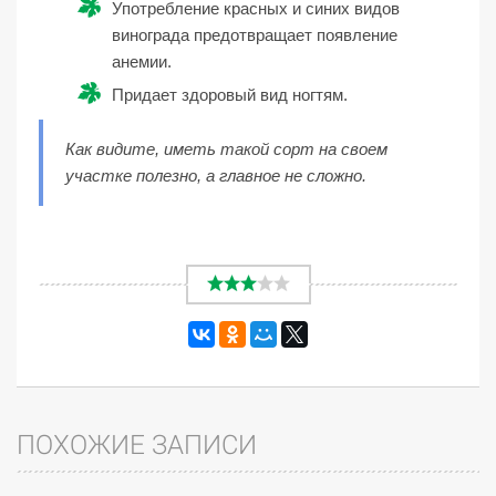
Употребление красных и синих видов
винограда предотвращает появление
анемии.
Придает здоровый вид ногтям.
Как видите, иметь такой сорт на своем
участке полезно, а главное не сложно.
ПОХОЖИЕ ЗАПИСИ