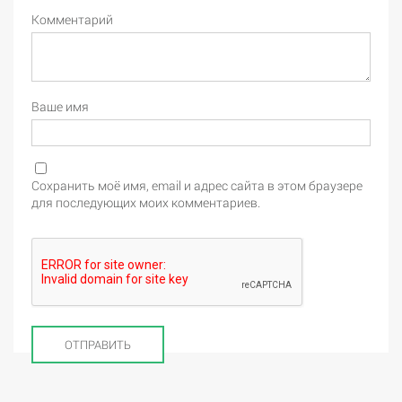
Комментарий
Ваше имя
Сохранить моё имя, email и адрес сайта в этом браузере
для последующих моих комментариев.