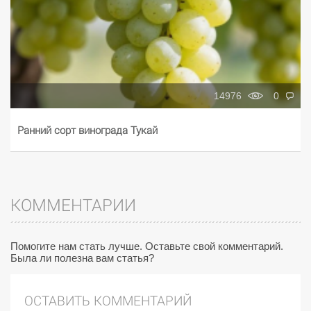
14976
0
Ранний сорт винограда Тукай
КОММЕНТАРИИ
Помогите нам стать лучше. Оставьте свой комментарий.
Была ли полезна вам статья?
ОСТАВИТЬ КОММЕНТАРИЙ