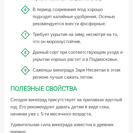
В период созревания ягод хорошо
подходят калийные удобрения. Осенью
рекомендуется внести фосфорные.
Требует укрытия на зиму, несмотря на то,
что он морозоустойчив.
Данный сорт при соответствующем уходе и
укрытии хорошо растет и в Подмосковье.
Саженцы винограда Заря Несветая в этом
регионе лучше сажать летом.
ПОЛЕЗНЫЕ СВОЙСТВА
Сегодня виноград присутствует на прилавках круглый
год. Его рекомендуют давать детям в виде сока,
начиная уже с 5-ти месячного возраста.
Удивительная сила винограда известна в древних
времен: