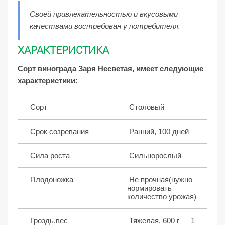
Своей привлекательностью и вкусовыми
качествами востребован у потребителя.
ХАРАКТЕРИСТИКА
Сорт винограда Заря Несветая, имеет следующие
характеристики:
Сорт
Столовый
Срок созревания
Ранний, 100 дней
Сила роста
Сильнорослый
Плодоножка
Не прочная(нужно
нормировать
количество урожая)
Гроздь,вес
Тяжелая, 600 г — 1