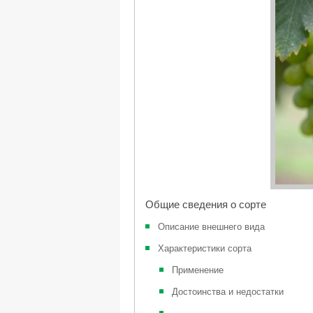
Общие сведения о сорте
Описание внешнего вида
Характеристики сорта
Применение
Достоинства и недостатки