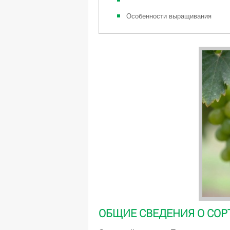
Особенности выращивания
ОБЩИЕ СВЕДЕНИЯ О СОР