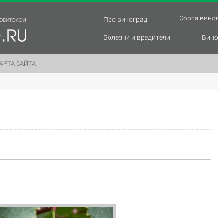
Сорта вино
Про виноград
Болезни и вредители
Вино
АРТА САЙТА