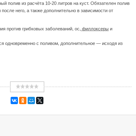
ый полив из расчёта 10-20 литров на куст. Обязателен полив
 после него, а также дополнительно в зависимости от
ия против грибковых заболеваний, ос,
филлоксеры
и
ся одновременно с поливом, дополнительное — исходя из