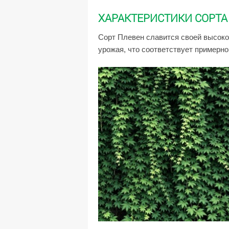
ХАРАКТЕРИСТИКИ СОРТА
Сорт Плевен славится своей высоко
урожая, что соответствует примерно 