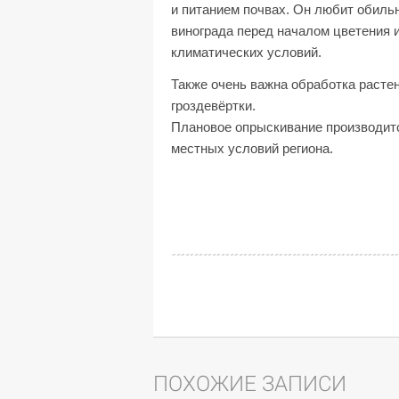
и питанием почвах. Он любит обильн
винограда перед началом цветения и
климатических условий.
Также очень важна обработка растен
гроздевёртки.
Плановое опрыскивание производит
местных условий региона.
ПОХОЖИЕ ЗАПИСИ