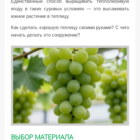
Единственный способ выращивать теплолюбивую
ягоду в таких суровых условиях — это высаживать
южное растение в теплицу.
Как сделать хорошую теплицу своими руками? С чего
начать делать это сооружение?
ВЫБОР МАТЕРИАЛА