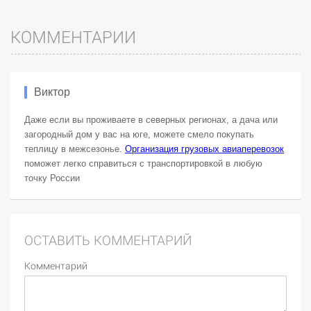
КОММЕНТАРИИ
Виктор
Даже если вы проживаете в северных регионах, а дача или
загородный дом у вас на юге, можете смело покупать
теплицу в межсезонье.
Организация грузовых авиаперевозок
поможет легко справиться с транспортировкой в любую
точку России
ОСТАВИТЬ КОММЕНТАРИЙ
Комментарий