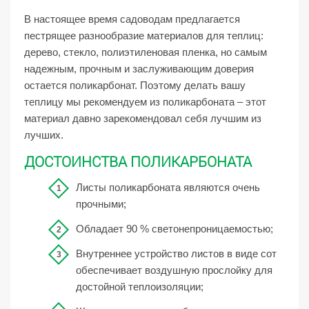
В настоящее время садоводам предлагается
пестрящее разнообразие материалов для теплиц:
дерево, стекло, полиэтиленовая пленка, но самым
надежным, прочным и заслуживающим доверия
остается поликарбонат. Поэтому делать вашу
теплицу мы рекомендуем из поликарбоната – этот
материал давно зарекомендовал себя лучшим из
лучших.
ДОСТОИНСТВА ПОЛИКАРБОНАТА
Листы поликарбоната являются очень
прочными;
Обладает 90 % светонепроницаемостью;
Внутреннее устройство листов в виде сот
обеспечивает воздушную прослойку для
достойной теплоизоляции;