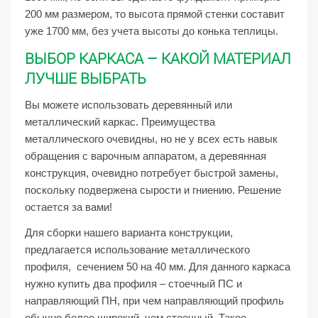
200 мм размером, то высота прямой стенки составит
уже 1700 мм, без учета высоты до конька теплицы.
ВЫБОР КАРКАСА – КАКОЙ МАТЕРИАЛ
ЛУЧШЕ ВЫБРАТЬ
Вы можете использовать деревянный или
металлический каркас. Преимущества
металлического очевидны, но не у всех есть навык
обращения с варочным аппаратом, а деревянная
конструкция, очевидно потребует быстрой замены,
поскольку подвержена сырости и гниению. Решение
остается за вами!
Для сборки нашего варианта конструкции,
предлагается использование металлического
профиля, сечением 50 на 40 мм. Для данного каркаса
нужно купить два профиля – стоечный ПС и
направляющий ПН, при чем направляющий профиль
обычно более широкий, чем стоечный. Такое