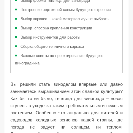
Выбор формы теплицы для винограда
Построение чертежной схемы будущего строения
Выбор каркаса – какой материал лучше выбрать
Выбор способа крепления конструкции
Выбор инструментов для работы
Сборка общего тепличного каркаса
Важные советы по проектированию будущего
виноградника
Вы решили стать виноделом впервые или давно
занимаетесь выращиванием этой сладкой культуры?
Как бы то ни было, теплица для винограда – новая
ступень в уходе за таким требовательным и нежным
растением. Особенно это актуально для жителей и
садоводов холодных регионов нашей страны, где
погода не радует ни солнцем, ни теплом.