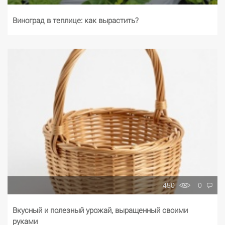
Виноград в теплице: как вырастить?
450
0
Вкусный и полезный урожай, выращенный своими
руками