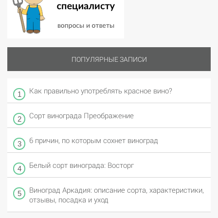
ПОПУЛЯРНЫЕ ЗАПИСИ
Как правильно употреблять красное вино?
Сорт винограда Преображение
6 причин, по которым сохнет виноград
Белый сорт винограда: Восторг
Виноград Аркадия: описание сорта, характеристики,
отзывы, посадка и уход