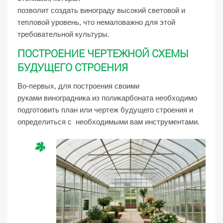
позволит создать винограду высокий световой и
тепловой уровень, что немаловажно для этой
требовательной культуры.
ПОСТРОЕНИЕ ЧЕРТЕЖНОЙ СХЕМЫ
БУДУЩЕГО СТРОЕНИЯ
Во-первых, для построения своими
руками виноградника из поликарбоната необходимо
подготовить план или чертеж будущего строения и
определиться с необходимыми вам инструментами.