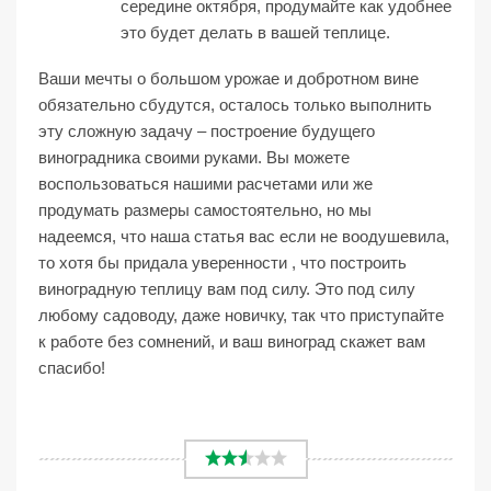
середине октября, продумайте как удобнее
это будет делать в вашей теплице.
Ваши мечты о большом урожае и добротном вине
обязательно сбудутся, осталось только выполнить
эту сложную задачу – построение будущего
виноградника своими руками. Вы можете
воспользоваться нашими расчетами или же
продумать размеры самостоятельно, но мы
надеемся, что наша статья вас если не воодушевила,
то хотя бы придала уверенности , что построить
виноградную теплицу вам под силу. Это под силу
любому садоводу, даже новичку, так что приступайте
к работе без сомнений, и ваш виноград скажет вам
спасибо!