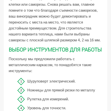
клепки или саморезы. Снова решать вам, главное
помните о том что благодаря съемности саморезов,
ваш виноградник можно будет демонтировать и
переносить с места на место, что является
достойным преимуществом. Для строительства
нашего варианта теплица, нами были выбраны
саморезы с плоской шляпкой размером 4, 2 на 16 мм.
ВЫБОР ИНСТРУМЕНТОВ ДЛЯ РАБОТЫ
Поскольку мы предложили работать с
металлическим каркасом, то понадобятся такие
инструменты:
Шуруповерт электрический.
Ножницы для прямой резки по металлу
Рулетка для измерений.
Уровень для точности.