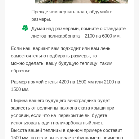
Прежде чем чертить план, обдумайте
размеры.
Думая над размерами, помните о стандарте
листов поликарбоната – 2100 на 6000 мм.
Если наш вариант вам подходит или вам лень
самостоятельно подбирать размеры, то
можно сделать вашу будущую теплицу таким
образом:
Размер прямой стены 4200 на 1500 мм или 2100 на
1500 мм.
Ширина вашего будущего виноградника будет
зависеть от величины наклона ската крыши при
условии, если что на перекрытие вы будете
использовать один поликарбонатный лист.
Высота вашей теплицы в данном примере составит
1500 мм, но если вы сделаете фундамент примерно