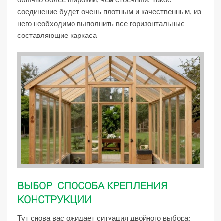
соединение будет очень плотным и качественным, из
него необходимо выполнить все горизонтальные
составляющие каркаса
ВЫБОР СПОСОБА КРЕПЛЕНИЯ
КОНСТРУКЦИИ
Тут снова вас ожидает ситуация двойного выбора: