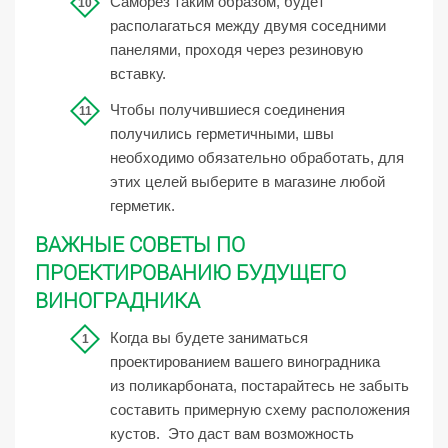
Саморез таким образом, будет
располагаться между двумя соседними
панелями, проходя через резиновую
вставку.
Чтобы получившиеся соединения
получились герметичными, швы
необходимо обязательно обработать, для
этих целей выберите в магазине любой
герметик.
ВАЖНЫЕ СОВЕТЫ ПО
ПРОЕКТИРОВАНИЮ БУДУЩЕГО
ВИНОГРАДНИКА
Когда вы будете заниматься
проектированием вашего виноградника
из поликарбоната, постарайтесь не забыть
составить примерную схему расположения
кустов. Это даст вам возможность