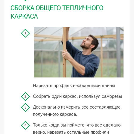
СБОРКА ОБЩЕГО ТЕПЛИЧНОГО
КАРКАСА
Нарезать профиль необходимой длины
Собрать один каркас, используя саморезы
Досконально измерить все составляющие
полученного каркаса.
Только когда вы поймете, что все сделано
верно, нарезать остальные профили