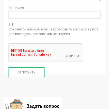
Ваше имя
Сохранить моё имя, email и адрес сайта в этом браузере
для последующих моих комментариев.