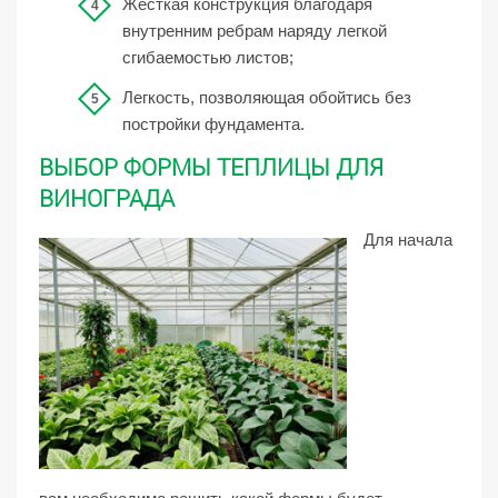
Жесткая конструкция благодаря
внутренним ребрам наряду легкой
сгибаемостью листов;
Легкость, позволяющая обойтись без
постройки фундамента.
ВЫБОР ФОРМЫ ТЕПЛИЦЫ ДЛЯ
ВИНОГРАДА
Для начала