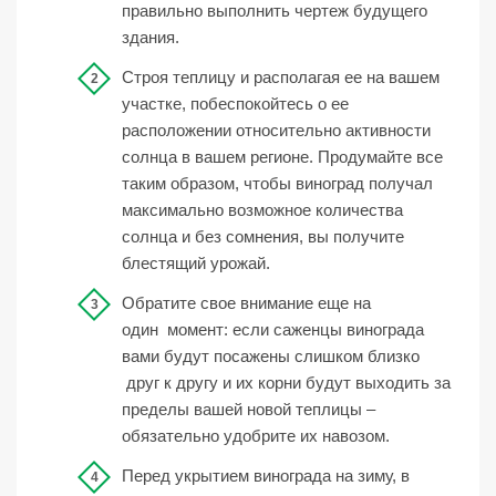
правильно выполнить чертеж будущего
здания.
Строя теплицу и располагая ее на вашем
участке, побеспокойтесь о ее
расположении относительно активности
солнца в вашем регионе. Продумайте все
таким образом, чтобы виноград получал
максимально возможное количества
солнца и без сомнения, вы получите
блестящий урожай.
Обратите свое внимание еще на
один момент: если саженцы винограда
вами будут посажены слишком близко
друг к другу и их корни будут выходить за
пределы вашей новой теплицы –
обязательно удобрите их навозом.
Перед укрытием винограда на зиму, в