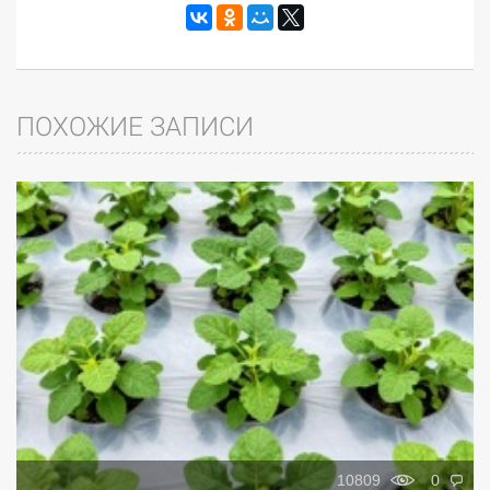
ПОХОЖИЕ ЗАПИСИ
10809
0