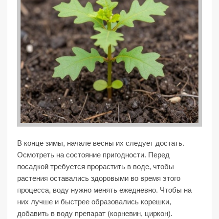
В конце зимы, начале весны их следует достать.
Осмотреть на состояние пригодности. Перед
посадкой требуется прорастить в воде, чтобы
растения оставались здоровыми во время этого
процесса, воду нужно менять ежедневно. Чтобы на
них лучше и быстрее образовались корешки,
добавить в воду препарат (корневин, циркон).