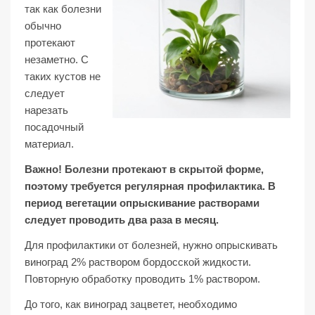
так как болезни
обычно
протекают
незаметно. С
таких кустов не
следует
нарезать
посадочный
материал.
Важно! Болезни протекают в скрытой форме,
поэтому требуется регулярная профилактика. В
период вегетации опрыскивание растворами
следует проводить два раза в месяц.
Для профилактики от болезней, нужно опрыскивать
виноград 2% раствором бордосской жидкости.
Повторную обработку проводить 1% раствором.
До того, как виноград зацветет, необходимо