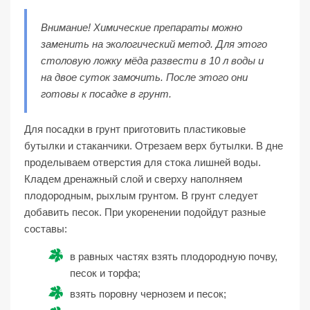
Внимание! Химические препараты можно
заменить на экологический метод. Для этого
столовую ложку мёда развести в 10 л воды и
на двое суток замочить. После этого они
готовы к посадке в грунт.
Для посадки в грунт приготовить пластиковые
бутылки и стаканчики. Отрезаем верх бутылки. В дне
проделываем отверстия для стока лишней воды.
Кладем дренажный слой и сверху наполняем
плодородным, рыхлым грунтом. В грунт следует
добавить песок. При укоренении подойдут разные
составы:
в равных частях взять плодородную почву,
песок и торфа;
взять поровну чернозем и песок;