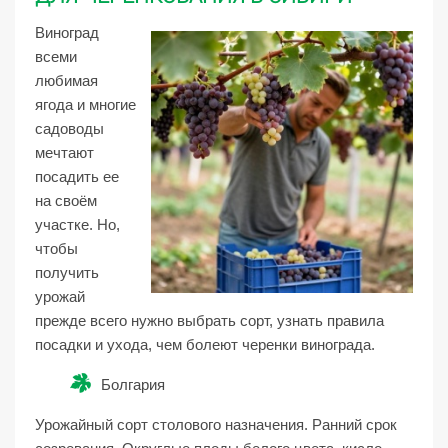
Виноград
всеми
любимая
ягода и многие
садоводы
мечтают
посадить ее
на своём
участке. Но,
чтобы
получить
урожай
прежде всего нужно выбрать сорт, узнать правила
посадки и ухода, чем болеют черенки винограда.
Болгария
Урожайный сорт столового назначения. Ранний срок