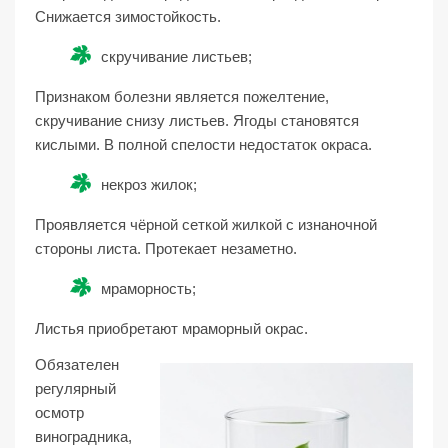
Снижается зимостойкость.
скручивание листьев;
Признаком болезни является пожелтение,
скручивание снизу листьев. Ягоды становятся
кислыми. В полной спелости недостаток окраса.
некроз жилок;
Проявляется чёрной сеткой жилкой с изнаночной
стороны листа. Протекает незаметно.
мраморность;
Листья приобретают мраморный окрас.
Обязателен
регулярный
осмотр
виноградника,