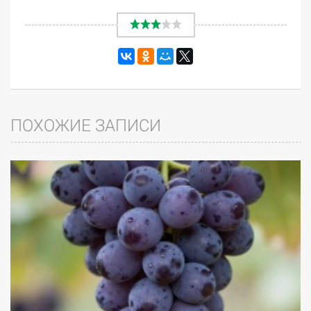
ПОХОЖИЕ ЗАПИСИ