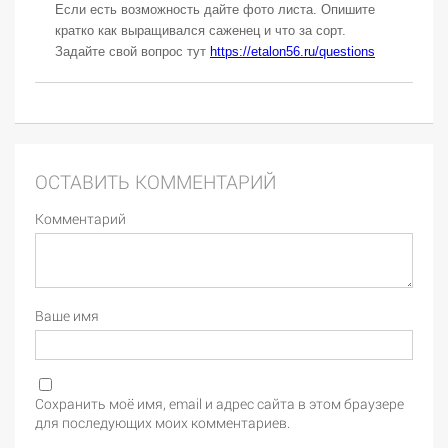
Если есть возможность дайте фото листа. Опишите
кратко как выращивался саженец и что за сорт.
Задайте свой вопрос тут
https://etalon56.ru/questions
ОСТАВИТЬ КОММЕНТАРИЙ
Комментарий
Ваше имя
Сохранить моё имя, email и адрес сайта в этом браузере
для последующих моих комментариев.