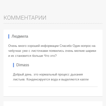
КОММЕНТАРИИ
Людмила
Очень много хорошей информации Спасибо Один вопрос-на
чебучках уже с листочками появились очень мелкие шарики
и их становится больше Что это?
Dimass
Добрый день. это нормальный процесс дыхания
листьев. Конденсируется вода и выделяются капли