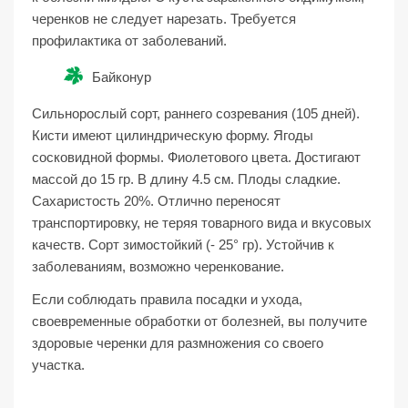
черенков не следует нарезать. Требуется
профилактика от заболеваний.
Байконур
Сильнорослый сорт, раннего созревания (105 дней).
Кисти имеют цилиндрическую форму. Ягоды
сосковидной формы. Фиолетового цвета. Достигают
массой до 15 гр. В длину 4.5 см. Плоды сладкие.
Сахаристость 20%. Отлично переносят
транспортировку, не теряя товарного вида и вкусовых
качеств. Сорт зимостойкий (- 25° гр). Устойчив к
заболеваниям, возможно черенкование.
Если соблюдать правила посадки и ухода,
своевременные обработки от болезней, вы получите
здоровые черенки для размножения со своего
участка.