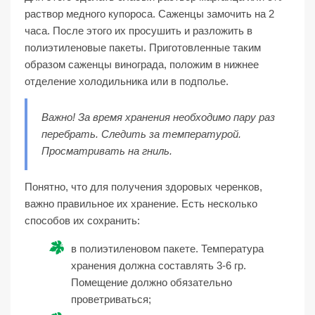
раствор медного купороса. Саженцы замочить на 2
часа. После этого их просушить и разложить в
полиэтиленовые пакеты. Приготовленные таким
образом саженцы винограда, положим в нижнее
отделение холодильника или в подполье.
Важно! За время хранения необходимо пару раз
перебрать. Следить за температурой.
Просматривать на гниль.
Понятно, что для получения здоровых черенков,
важно правильное их хранение. Есть несколько
способов их сохранить:
в полиэтиленовом пакете. Температура
хранения должна составлять 3-6 гр.
Помещение должно обязательно
проветриваться;