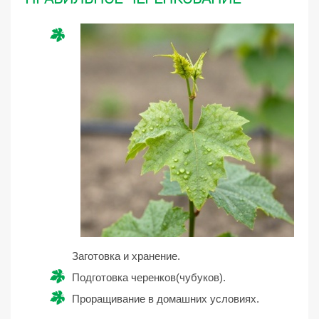
Заготовка и хранение.
Подготовка черенков(чубуков).
Проращивание в домашних условиях.