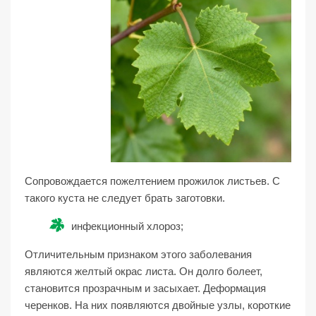
Сопровождается пожелтением прожилок листьев. С
такого куста не следует брать заготовки.
инфекционный хлороз;
Отличительным признаком этого заболевания
являются желтый окрас листа. Он долго болеет,
становится прозрачным и засыхает. Деформация
черенков. На них появляются двойные узлы, короткие