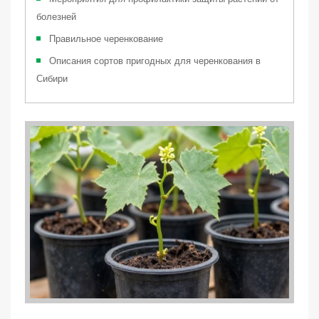
болезней
Правильное черенкование
Описания сортов пригодных для черенкования в
Сибири