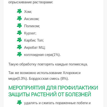
опрыскивание растворами:
Хом;
Аксихом;
Полихом;
Курзат;
Карбис Топ;
Акробат МЦ;
коллоидная сера(1%).
Такую обработку повторять каждые полмесяца.
Так же возможно использование Хлорокиси
меди(0.3%). Бордосская смесь (8%).
МЕРОПРИЯТИЯ ДЛЯ ПРОФИЛАКТИКИ
ЗАЩИТЫ РАСТЕНИЙ ОТ БОЛЕЗНЕЙ
удалять и сжигать пораженные побеги и