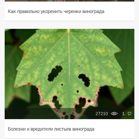
Как правильно укоренить черенки винограда
27210
1
Болезни и вредители листьев винограда