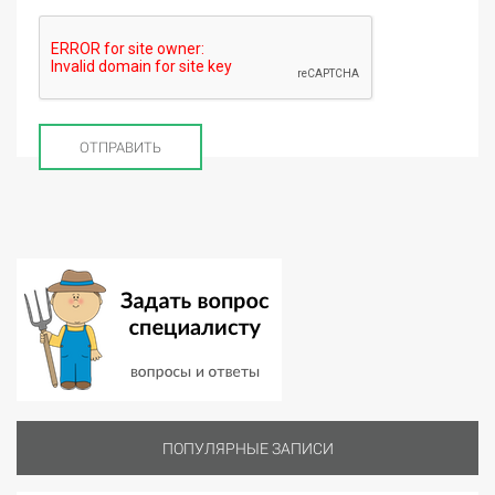
ПОПУЛЯРНЫЕ ЗАПИСИ