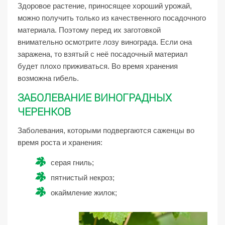
Здоровое растение, приносящее хороший урожай,
можно получить только из качественного посадочного
материала. Поэтому перед их заготовкой
внимательно осмотрите лозу винограда. Если она
заражена, то взятый с неё посадочный материал
будет плохо приживаться. Во время хранения
возможна гибель.
ЗАБОЛЕВАНИЕ ВИНОГРАДНЫХ
ЧЕРЕНКОВ
Заболевания, которыми подвергаются саженцы во
время роста и хранения:
серая гниль;
пятнистый некроз;
окаймление жилок;